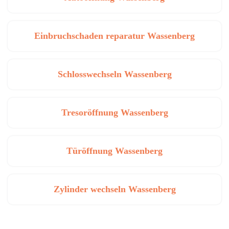
Einbruchschaden reparatur Wassenberg
Schlosswechseln Wassenberg
Tresoröffnung Wassenberg
Türöffnung Wassenberg
Zylinder wechseln Wassenberg