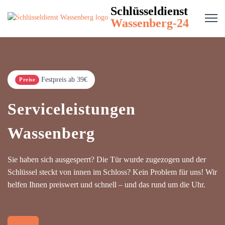
Schlüsseldienst
Wassenberg-24
Festpreis ab 39€
Preise
Serviceleistungen
Wassenberg
Sie haben sich ausgesperrt? Die Tür wurde zugezogen und der
Schlüssel steckt von innen im Schloss? Kein Problem für uns! Wir
helfen Ihnen preiswert und schnell – und das rund um die Uhr.