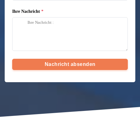
Ihre Nachricht
Nachricht absenden