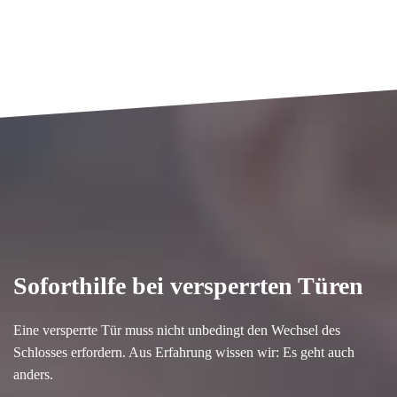
Soforthilfe bei versperrten Türen
Eine versperrte Tür muss nicht unbedingt den Wechsel des
Schlosses erfordern. Aus Erfahrung wissen wir: Es geht auch
anders.