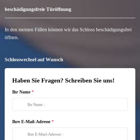
beschädigungsfreie Türöffnung
In den meisten Fällen können wir das Schloss beschädigungsfrei
öffnen.
Schlosswechsel auf Wunsch
Haben Sie Fragen? Schreiben Sie uns!
Ihr Name
Ihre E-Mail-Adresse